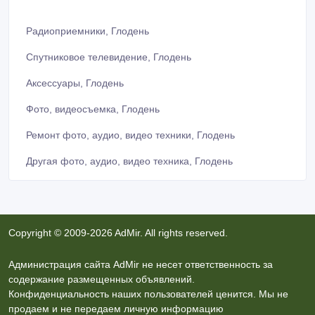
Радиоприемники, Глодень
Спутниковое телевидение, Глодень
Аксессуары, Глодень
Фото, видеосъемка, Глодень
Ремонт фото, аудио, видео техники, Глодень
Другая фото, аудио, видео техника, Глодень
Copyright © 2009-2026 AdMir. All rights reserved.
Администрация сайта AdMir не несет ответственность за
содержание размещенных объявлений.
Конфиденциальность наших пользователей ценится. Мы не
продаем и не передаем личную информацию