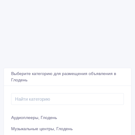
Выберите категорию для размещения объявления в
Глодень
Аудиоплееры, Глодень
Музыкальные центры, Глодень