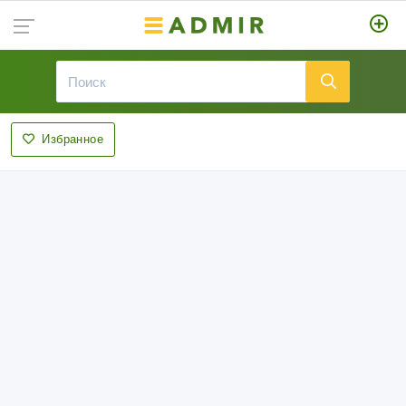
Избранное