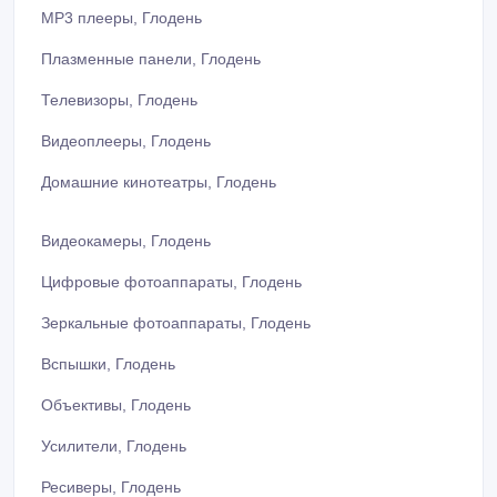
MP3 плееры, Глодень
Плазменные панели, Глодень
Телевизоры, Глодень
Видеоплееры, Глодень
Домашние кинотеатры, Глодень
Видеокамеры, Глодень
Цифровые фотоаппараты, Глодень
Зеркальные фотоаппараты, Глодень
Вспышки, Глодень
Объективы, Глодень
Усилители, Глодень
Ресиверы, Глодень