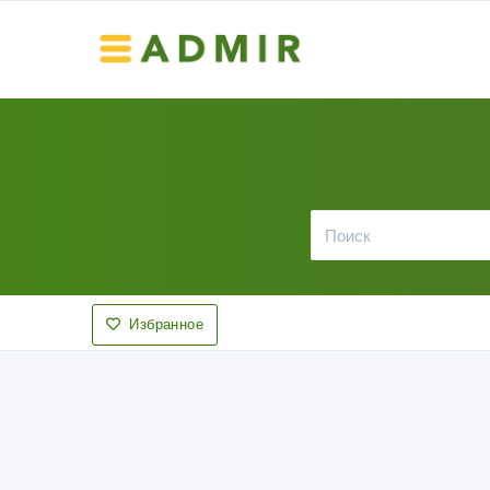
Избранное