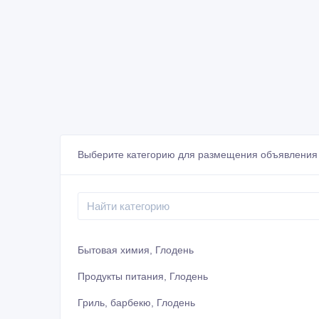
Выберите категорию для размещения объявления 
Бытовая химия, Глодень
Продукты питания, Глодень
Гриль, барбекю, Глодень