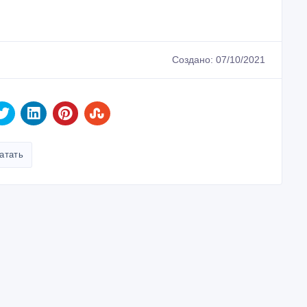
Создано: 07/10/2021
атать