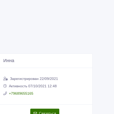
Инна
Зарегистрирован 22/09/2021
Активность 07/10/2021 12:48
+79689655165
Связаться