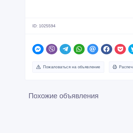
ID: 1025594
Пожаловаться на объявление
Распеч
Похожие объявления