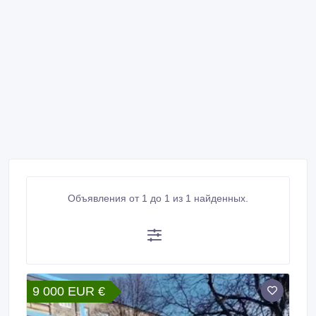
Объявления от 1 до 1 из 1 найденных.
9 000 EUR €