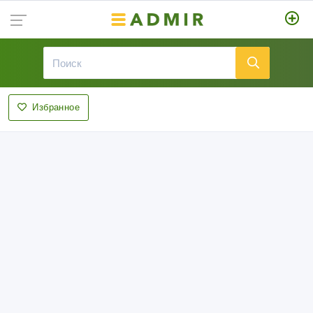
Избранное