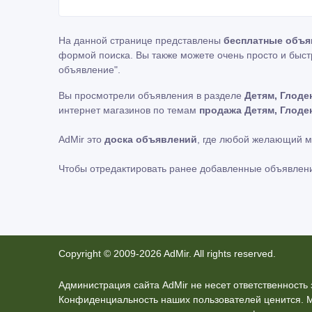
На данной странице представлены
бесплатные объя
формой поиска. Вы также можете очень просто и быст
объявление"
.
Вы просмотрели объявления в разделе
Детям, Глоде
интернет магазинов по темам
продажа Детям, Глоде
AdMir это
доска объявлений
, где любой желающий 
Чтобы отредактировать ранее добавленные объявлен
Copyright © 2009-2026 AdMir. All rights reserved.
Администрация сайта AdMir не несет ответственност
Конфиденциальность наших пользователей ценится. 