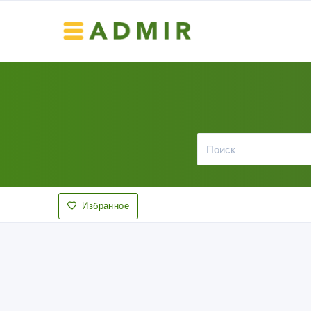
Избранное