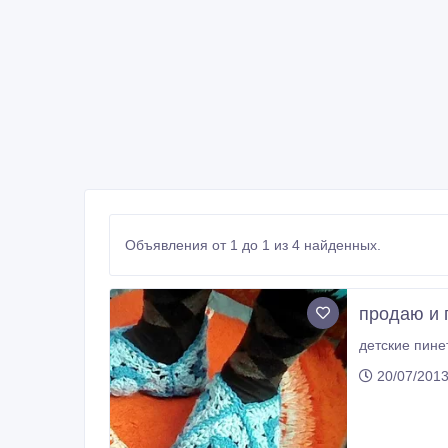
Объявления от 1 до 1 из 4 найденных.
продаю и 
20/07/201