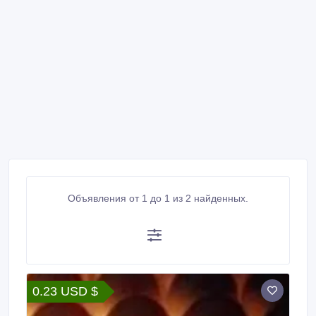
Объявления от 1 до 1 из 2 найденных.
0.23 USD $