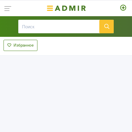
Избранное